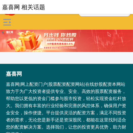
嘉喜网 相关话题
嘉喜网
嘉喜网|网上配资门户|股票配资配资网站|在线炒股配资本网站
致力于为广大投资者提供专业、安全、高效的股票配资服务，
帮助您以更低的资金门槛参与股市投资，轻松实现资金杠杆放
大。我们拥有丰富的行业经验和完善的风控体系，确保用户资
金安全，操作便捷。平台提供灵活的配资方案，满足不同投资
者的需求，无论您是新手还是资深股民，都能在这里找到适合
您的配资解决方案。选择我们，让您的投资更具优势，助力财