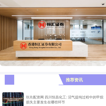
推荐资讯
玖玖配资网 四川恒昌化工: 沼气提纯过程中的甲烷
损失主要发生在哪些环节