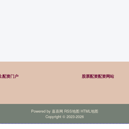
上配资门户
股票配资配资网站
Powered by
嘉喜网
RSS地图
HTML地图
Copyright
© 2023-2026