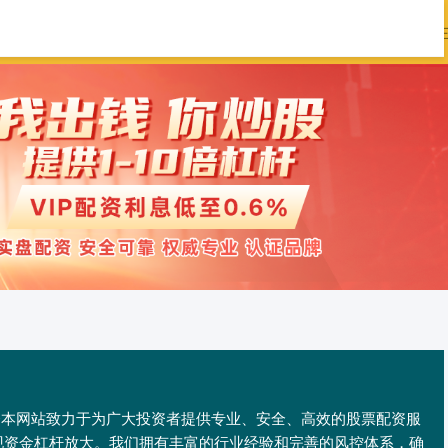
喜网
网上配资门户
股票配资配资网站
配资本网站致力于为广大投资者提供专业、安全、高效的股票配资服
现资金杠杆放大。我们拥有丰富的行业经验和完善的风控体系，确