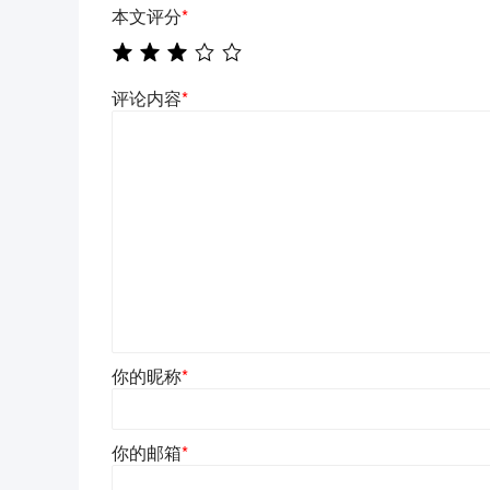
本文评分
*
评论内容
*
你的昵称
*
你的邮箱
*