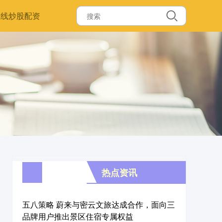
在线炒股配资
热点资讯
五八策略 蔚来与密云文旅达成合作，面向三
品牌用户推出景区住宿专属权益